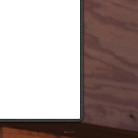
Accedi