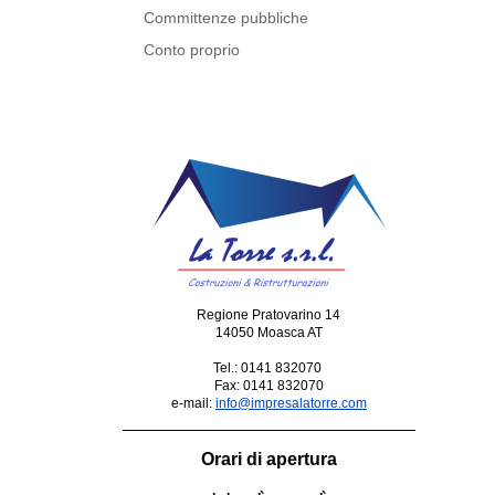
Committenze pubbliche
Conto proprio
Regione Pratovarino 14
14050 Moasca AT
Tel.: 0141 832070
Fax: 0141 832070
e-mail:
info@impresalatorre.com
Orari di apertura