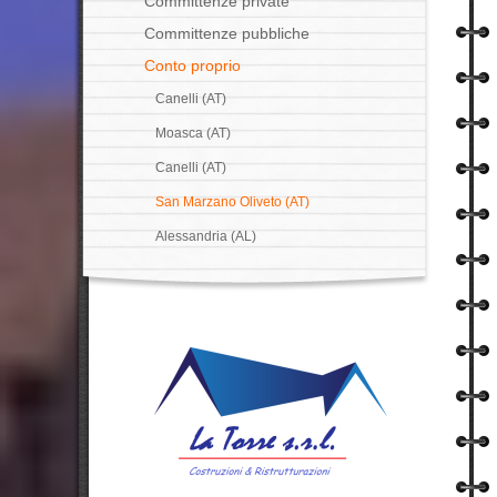
Committenze private
Committenze pubbliche
Conto proprio
Canelli (AT)
Moasca (AT)
Canelli (AT)
San Marzano Oliveto (AT)
Alessandria (AL)