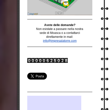
Avete delle domande?
Non esistate a
passare
nella nostra
sede di Moasca o a
contattarci
direttamente in mail:
info@impresalatorre.com