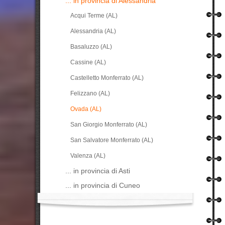
... in provincia di Alessandria
Acqui Terme (AL)
Alessandria (AL)
Basaluzzo (AL)
Cassine (AL)
Castelletto Monferrato (AL)
Felizzano (AL)
Ovada (AL)
San Giorgio Monferrato (AL)
San Salvatore Monferrato (AL)
Valenza (AL)
... in provincia di Asti
... in provincia di Cuneo